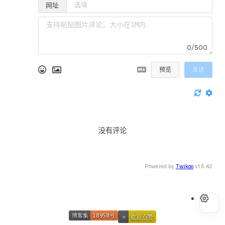
网址
0/500
预览
发送
没有评论
Powered by
Twikoo
v1.6.42